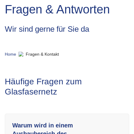
Fragen & Antworten
Wir sind gerne für Sie da
Home
Fragen & Kontakt
Häufige Fragen zum
Glasfasernetz
Warum wird in einem
Ausbaubereich des