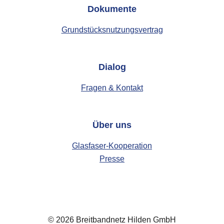
Dokumente
Grundstücksnutzungsvertrag
Dialog
Fragen & Kontakt
Über uns
Glasfaser-Kooperation
Presse
© 2026 Breitbandnetz Hilden GmbH