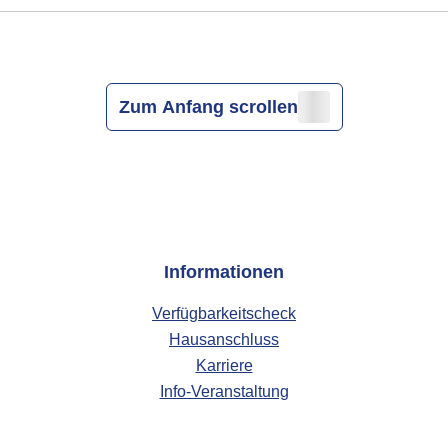
Zum Anfang scrollen
Informationen
Verfügbarkeitscheck
Hausanschluss
Karriere
Info-Veranstaltung