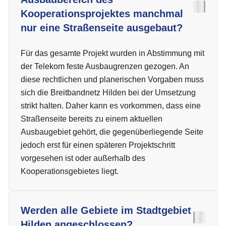
Kooperationsprojektes manchmal
nur eine Straßenseite ausgebaut?
Für das gesamte Projekt wurden in Abstimmung mit
der Telekom feste Ausbaugrenzen gezogen. An
diese rechtlichen und planerischen Vorgaben muss
sich die Breitbandnetz Hilden bei der Umsetzung
strikt halten. Daher kann es vorkommen, dass eine
Straßenseite bereits zu einem aktuellen
Ausbaugebiet gehört, die gegenüberliegende Seite
jedoch erst für einen späteren Projektschritt
vorgesehen ist oder außerhalb des
Kooperationsgebietes liegt.
Werden alle Gebiete im Stadtgebiet
Hilden angeschlossen?